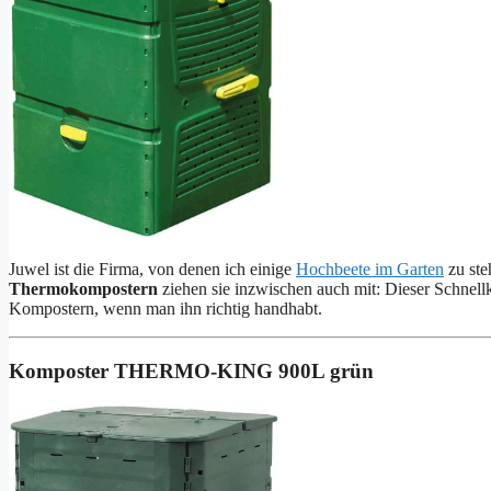
Juwel ist die Firma, von denen ich einige
Hochbeete im Garten
zu ste
Thermokompostern
ziehen sie inzwischen auch mit: Dieser Schnell
Kompostern, wenn man ihn richtig handhabt.
Komposter THERMO-KING 900L grün