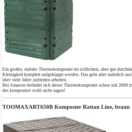
Ein großer, stabiler Thermokomposter im schlichten, aber gut durchda
Kleinigkeit komplett aufgeklappt werden. Das geht aber natürlich au
über viele Jahre zufrieden arbeiten.
Bei Amazon befindet sich dieser Thermokomposter schon seit 2009 i
des komposters wohl nicht sagen!
TOOMAXART650B Komposter Rattan Line, braun