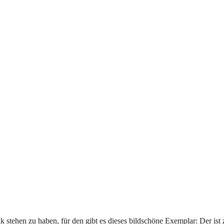
k stehen zu haben, für den gibt es dieses bildschöne Exemplar: Der ist