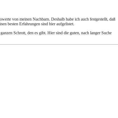
werte von meinen Nachbarn. Deshalb habe ich auch festgestellt, daß
nen besten Erfahrungen sind hier aufgelistet.
 ganzen Schrott, den es gibt. Hier sind die guten, nach langer Suche