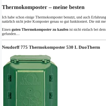
Thermokomposter – meine besten
Ich habe schon einige Thermokomposter benutzt, und auch Erfahrungs
natürlich nicht jeder Komposter genau so gut funktioniert. Die mit mei
Einen
guten Thermokomposter zu kaufen
ist nicht einfach bei dem
gefunden…
Neudorff 775 Thermokomposter 530 L DuoTherm