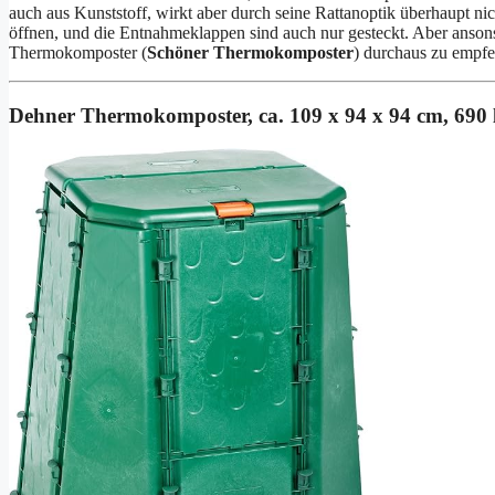
auch aus Kunststoff, wirkt aber durch seine Rattanoptik überhaupt n
öffnen, und die Entnahmeklappen sind auch nur gesteckt. Aber ansonsten
Thermokomposter (
Schöner Thermokomposter
) durchaus zu empfe
Dehner Thermokomposter, ca. 109 x 94 x 94 cm, 690 