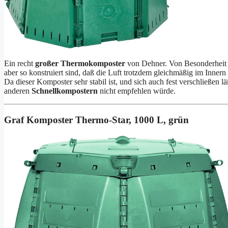
Ein recht
großer Thermokomposter
von Dehner. Von Besonderheit si
aber so konstruiert sind, daß die Luft trotzdem gleichmäßig im Innern 
Da dieser Komposter sehr stabil ist, und sich auch fest verschließen 
anderen
Schnellkompostern
nicht empfehlen würde.
Graf Komposter Thermo-Star, 1000 L, grün