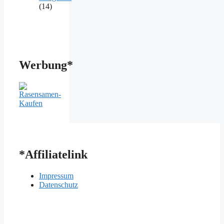
(14)
Werbung*
*Affiliatelink
Impressum
Datenschutz